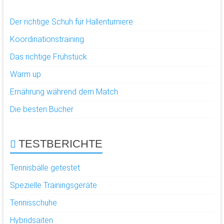
Der richtige Schuh für Hallenturniere
Koordinationstraining
Das richtige Frühstück
Warm up
Ernährung während dem Match
Die besten Bücher
TESTBERICHTE
Tennisbälle getestet
Spezielle Trainingsgeräte
Tennisschuhe
Hybridsaiten