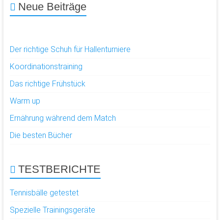
Neue Beiträge
Der richtige Schuh für Hallenturniere
Koordinationstraining
Das richtige Frühstück
Warm up
Ernährung während dem Match
Die besten Bücher
TESTBERICHTE
Tennisbälle getestet
Spezielle Trainingsgeräte