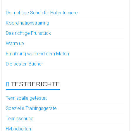
Der richtige Schuh für Hallenturniere
Koordinationstraining
Das richtige Frühstück
Warm up
Ernährung während dem Match
Die besten Bücher
TESTBERICHTE
Tennisbälle getestet
Spezielle Trainingsgeräte
Tennisschuhe
Hybridsaiten