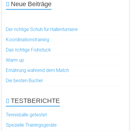
Neue Beiträge
Der richtige Schuh für Hallenturniere
Koordinationstraining
Das richtige Frühstück
Warm up
Ernährung während dem Match
Die besten Bücher
TESTBERICHTE
Tennisbälle getestet
Spezielle Trainingsgeräte